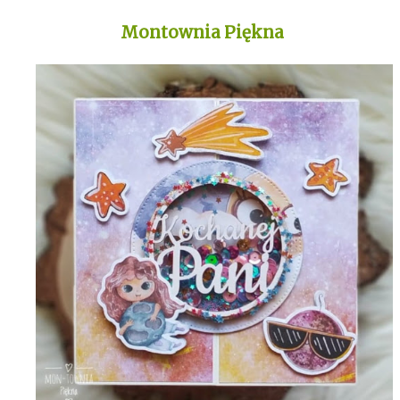
Montownia Piękna