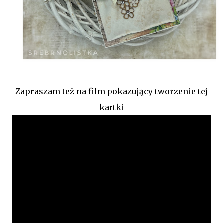
Zapraszam też na film pokazujący tworzenie tej
kartki