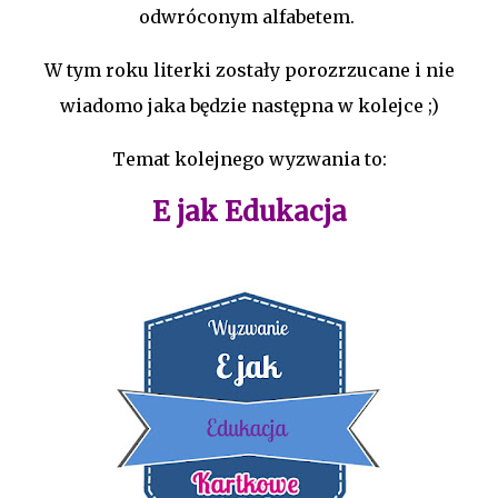
odwróconym alfabetem.
W tym roku literki zostały porozrzucane i nie
wiadomo jaka będzie następna w kolejce ;)
Temat kolejnego wyzwania to:
E jak Edukacja