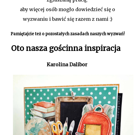
aby więcej osób mogło dowiedzieć się o
wyzwaniu i bawić się razem z nami :)
Pamiętajcie też o pozostałych zasadach naszych wyzwań!
Oto nasza gościnna inspiracja
Karolina Dalibor