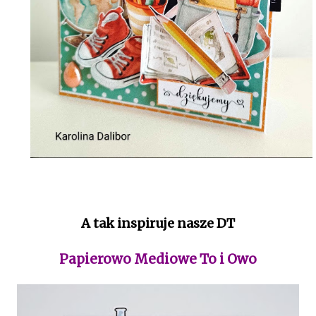
A tak inspiruje nasze DT
Papierowo Mediowe To i Owo